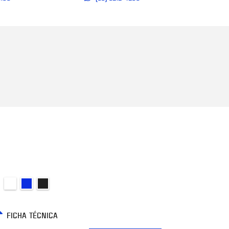
FICHA TÉCNICA