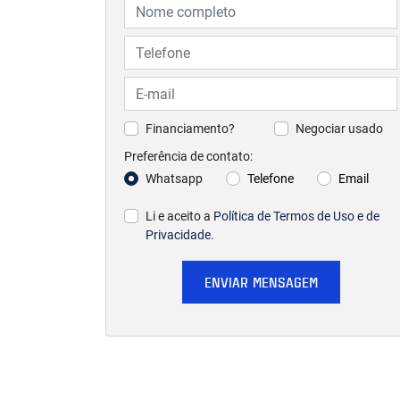
Financiamento?
Negociar usado
Preferência de contato:
Whatsapp
Telefone
Email
Li e aceito a
Política de Termos de Uso e de
Privacidade
.
ENVIAR MENSAGEM