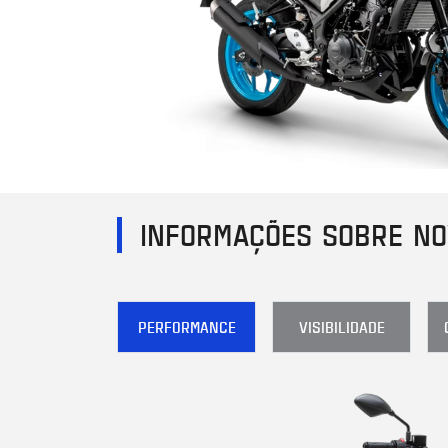
INFORMAÇÕES SOBRE NO
PERFORMANCE
VISIBILIDADE