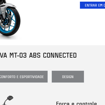
ENTRAR EM 
VA MT-03 ABS CONNECTED
CONFORTO E ESPORTIVIDADE
DESIGN
Força e controle