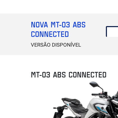
NOVA MT-03 ABS
CONNECTED
VERSÃO DISPONÍVEL
MT-03 ABS CONNECTED