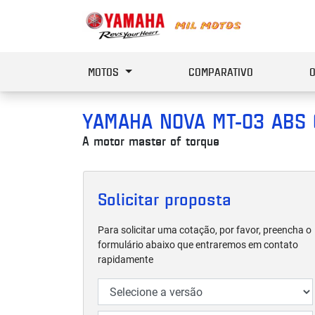
MOTOS
COMPARATIVO
YAMAHA
NOVA MT-03 ABS
A motor master of torque
Solicitar proposta
Para solicitar uma cotação, por favor, preencha o
formulário abaixo que entraremos em contato
rapidamente