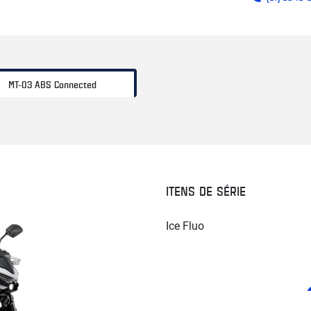
MT-03 ABS Connected
ITENS DE SÉRIE
Ice Fluo