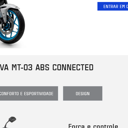
ENTRAR EM 
VA MT-03 ABS CONNECTED
CONFORTO E ESPORTIVIDADE
DESIGN
Força e controle