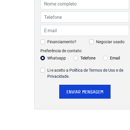
Financiamento?
Negociar usado
Preferência de contato:
Whatsapp
Telefone
Email
Li e aceito a
Política de Termos de Uso e de
Privacidade
.
ENVIAR MENSAGEM