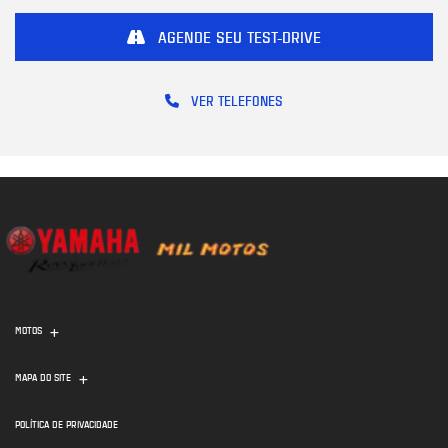
AGENDE SEU TEST-DRIVE
VER TELEFONES
MOTOS
MAPA DO SITE
POLÍTICA DE PRIVACIDADE