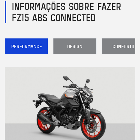
INFORMAÇÕES SOBRE FAZER
FZ15 ABS CONNECTED
PERFORMANCE
DESIGN
CONFORTO