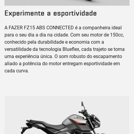
Experimente a esportividade
A FAZER FZ15 ABS CONNECTED é a companheira ideal
para o seu dia a dia na cidade. Com seu motor de 150cc,
conhecido pela durabilidade e economia com a
versatilidade da tecnologia Blueflex, cada trajeto se torna
uma experiência única. O som robusto do escapamento
aliado a potência do motor entregam esportividade em
cada curva.