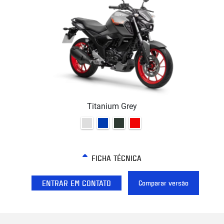
Titanium Grey
FICHA TÉCNICA
ENTRAR EM CONTATO
Comparar versão