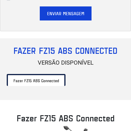
ENVIAR MENSAGEM
FAZER FZ15 ABS CONNECTED
VERSÃO DISPONÍVEL
Fazer FZ15 ABS Connected
Fazer FZ15 ABS Connected