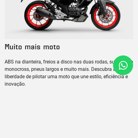
Muito mais moto
ABS na dianteira, freios a disco nas duas rodas, suspensão
monocross, pneus largos e muito mais. Descubra a
liberdade de pilotar uma moto que une estilo, eficiência e
inovação.