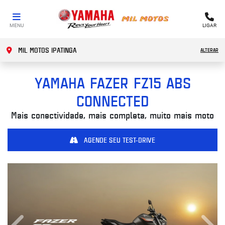
MENU
LIGAR
MIL MOTOS IPATINGA
ALTERAR
YAMAHA
FAZER FZ15 ABS
CONNECTED
Mais conectividade, mais completa, muito mais moto
AGENDE SEU TEST-DRIVE