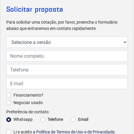
Solicitar proposta
Para solicitar uma cotação, por favor, preencha o formulário
abaixo que entraremos em contato rapidamente
Financiamento?
Negociar usado
Preferência de contato:
Whatsapp
Telefone
Email
Li e aceito a
Política de Termos de Uso e de Privacidade
.