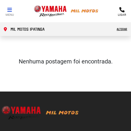
MENU
LIGAR
MIL MOTOS IPATINGA
ALTERAR
Nenhuma postagem foi encontrada.