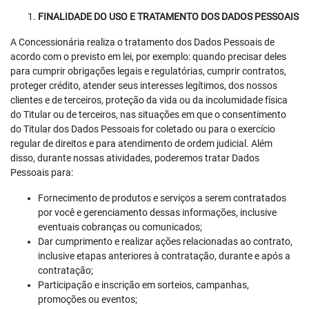
FINALIDADE DO USO E TRATAMENTO DOS DADOS PESSOAIS
A Concessionária realiza o tratamento dos Dados Pessoais de
acordo com o previsto em lei, por exemplo: quando precisar deles
para cumprir obrigações legais e regulatórias, cumprir contratos,
proteger crédito, atender seus interesses legítimos, dos nossos
clientes e de terceiros, proteção da vida ou da incolumidade física
do Titular ou de terceiros, nas situações em que o consentimento
do Titular dos Dados Pessoais for coletado ou para o exercício
regular de direitos e para atendimento de ordem judicial. Além
disso, durante nossas atividades, poderemos tratar Dados
Pessoais para:
Fornecimento de produtos e serviços a serem contratados
por você e gerenciamento dessas informações, inclusive
eventuais cobranças ou comunicados;
Dar cumprimento e realizar ações relacionadas ao contrato,
inclusive etapas anteriores à contratação, durante e após a
contratação;
Participação e inscrição em sorteios, campanhas,
promoções ou eventos;