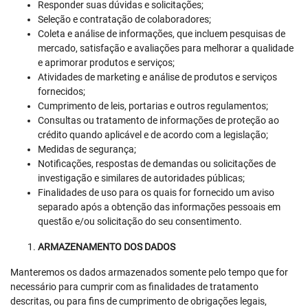
Responder suas dúvidas e solicitações;
Seleção e contratação de colaboradores;
Coleta e análise de informações, que incluem pesquisas de
mercado, satisfação e avaliações para melhorar a qualidade
e aprimorar produtos e serviços;
Atividades de marketing e análise de produtos e serviços
fornecidos;
Cumprimento de leis, portarias e outros regulamentos;
Consultas ou tratamento de informações de proteção ao
crédito quando aplicável e de acordo com a legislação;
Medidas de segurança;
Notificações, respostas de demandas ou solicitações de
investigação e similares de autoridades públicas;
Finalidades de uso para os quais for fornecido um aviso
separado após a obtenção das informações pessoais em
questão e/ou solicitação do seu consentimento.
ARMAZENAMENTO DOS DADOS
Manteremos os dados armazenados somente pelo tempo que for
necessário para cumprir com as finalidades de tratamento
descritas, ou para fins de cumprimento de obrigações legais,