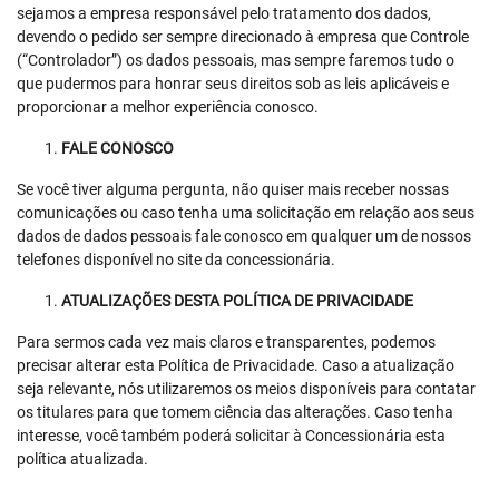
sejamos a empresa responsável pelo tratamento dos dados,
devendo o pedido ser sempre direcionado à empresa que Controle
(“Controlador”) os dados pessoais, mas sempre faremos tudo o
que pudermos para honrar seus direitos sob as leis aplicáveis e
proporcionar a melhor experiência conosco.
FALE CONOSCO
Se você tiver alguma pergunta, não quiser mais receber nossas
comunicações ou caso tenha uma solicitação em relação aos seus
dados de dados pessoais fale conosco em qualquer um de nossos
telefones disponível no site da concessionária.
ATUALIZAÇÕES DESTA POLÍTICA DE PRIVACIDADE
Para sermos cada vez mais claros e transparentes, podemos
precisar alterar esta Política de Privacidade. Caso a atualização
seja relevante, nós utilizaremos os meios disponíveis para contatar
os titulares para que tomem ciência das alterações. Caso tenha
interesse, você também poderá solicitar à Concessionária esta
política atualizada.