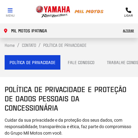
MENU
LIGAR
MIL MOTOS IPATINGA
ALTERAR
Home
CONTATO
POLÍTICA DE PRIVACIDADE
POLÍTICA DE PRIVACIDADE
FALE CONOSCO
TRABALHE CONO
POLÍTICA DE PRIVACIDADE E PROTEÇÃO
DE DADOS PESSOAIS DA
CONCESSIONÁRIA
Cuidar da sua privacidade e da proteção dos seus dados, com
responsabilidade, transparência e ética, faz parte do compromisso
do Grupo Mil Motos com você.