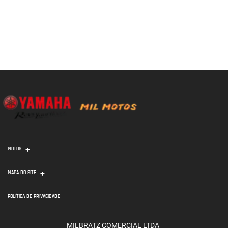
MOTOS
MAPA DO SITE
POLÍTICA DE PRIVACIDADE
MILBRATZ COMERCIAL LTDA