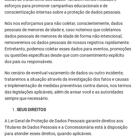
esforços para promover campanhas educacionais e de
conscientização internas sobre a proteção de dados pessoais.
Nós nos esforçamos para não coletar, conscientemente, dados
pessoais de menores de idade e, caso notemos que coletamos
dados pessoais de menores de idade de forma não-intencional,
removeremos os dados pessoais de nossos registros rapidamente.
Entretanto, podemos coletar esses dados para eventos, promoções
ou questões específicas desde que com consentimento explícito
dos pais ou responsáveis.
No cenário de eventual vazamento de dados ou outro incidente,
trataremos a situação através da investigação dos fatos e causas
e implementação de medidas preventivas contra danos, nos termos
das legislações aplicáveis, além de avisar você e as autoridades
sempre que necessário.
SEUS DIREITOS
A Lei Geral de Proteção de Dados Pessoais garante direitos aos
Titulares de Dados Pessoais e a Concessionária está à disposição
para atender esses direitos, quando aplicáveis.