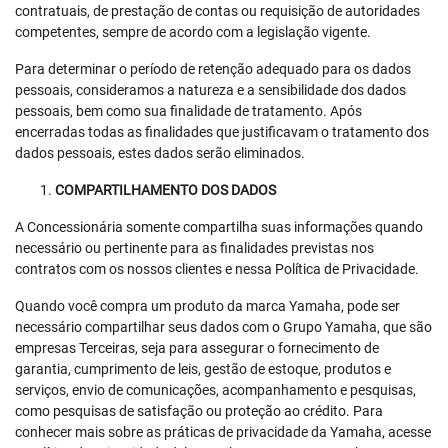
contratuais, de prestação de contas ou requisição de autoridades
competentes, sempre de acordo com a legislação vigente.
Para determinar o período de retenção adequado para os dados
pessoais, consideramos a natureza e a sensibilidade dos dados
pessoais, bem como sua finalidade de tratamento. Após
encerradas todas as finalidades que justificavam o tratamento dos
dados pessoais, estes dados serão eliminados.
COMPARTILHAMENTO DOS DADOS
A Concessionária somente compartilha suas informações quando
necessário ou pertinente para as finalidades previstas nos
contratos com os nossos clientes e nessa Política de Privacidade.
Quando você compra um produto da marca Yamaha, pode ser
necessário compartilhar seus dados com o Grupo Yamaha, que são
empresas Terceiras, seja para assegurar o fornecimento de
garantia, cumprimento de leis, gestão de estoque, produtos e
serviços, envio de comunicações, acompanhamento e pesquisas,
como pesquisas de satisfação ou proteção ao crédito. Para
conhecer mais sobre as práticas de privacidade da Yamaha, acesse