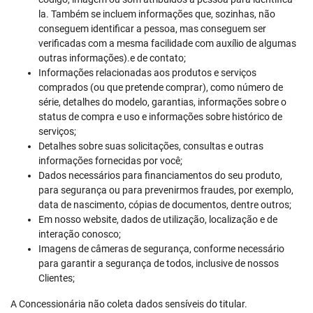
la. Também se incluem informações que, sozinhas, não
conseguem identificar a pessoa, mas conseguem ser
verificadas com a mesma facilidade com auxílio de algumas
outras informações).e de contato;
Informações relacionadas aos produtos e serviços
comprados (ou que pretende comprar), como número de
série, detalhes do modelo, garantias, informações sobre o
status de compra e uso e informações sobre histórico de
serviços;
Detalhes sobre suas solicitações, consultas e outras
informações fornecidas por você;
Dados necessários para financiamentos do seu produto,
para segurança ou para prevenirmos fraudes, por exemplo,
data de nascimento, cópias de documentos, dentre outros;
Em nosso website, dados de utilização, localização e de
interação conosco;
Imagens de câmeras de segurança, conforme necessário
para garantir a segurança de todos, inclusive de nossos
Clientes;
A Concessionária não coleta dados sensíveis do titular.