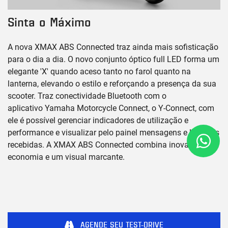
Sinta o Máximo
A nova XMAX ABS Connected traz ainda mais sofisticação
para o dia a dia. O novo conjunto óptico full LED forma um
elegante 'X' quando aceso tanto no farol quanto na
lanterna, elevando o estilo e reforçando a presença da sua
scooter. Traz conectividade Bluetooth com o
aplicativo Yamaha Motorcycle Connect, o Y-Connect, com
ele é possível gerenciar indicadores de utilização e
performance e visualizar pelo painel mensagens e ligações
recebidas. A XMAX ABS Connected combina inovação,
economia e um visual marcante.
AGENDE SEU TEST-DRIVE