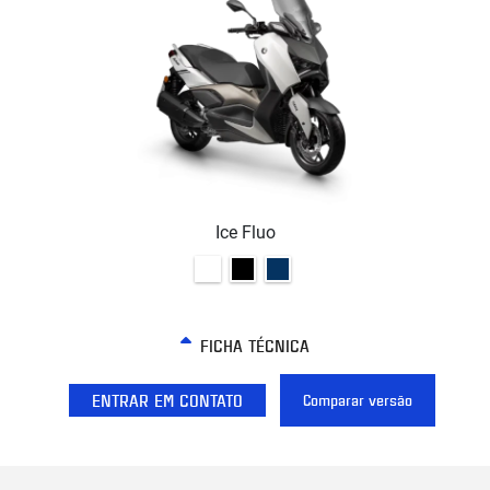
Ice Fluo
FICHA TÉCNICA
ENTRAR EM CONTATO
Comparar versão