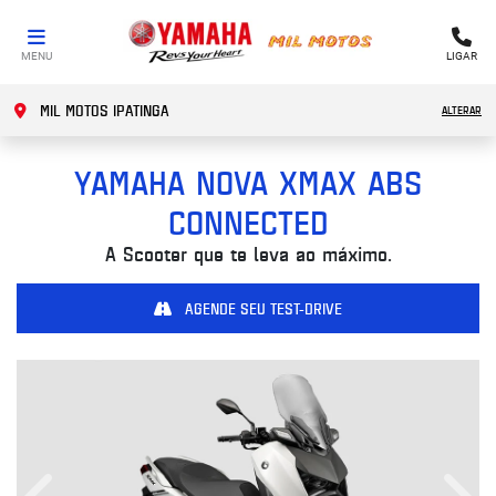
MENU
LIGAR
MIL MOTOS IPATINGA
ALTERAR
YAMAHA
NOVA XMAX ABS
CONNECTED
A Scooter que te leva ao máximo.
AGENDE SEU TEST-DRIVE