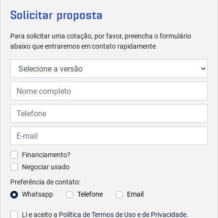
Solicitar proposta
Para solicitar uma cotação, por favor, preencha o formulário
abaixo que entraremos em contato rapidamente
Financiamento?
Negociar usado
Preferência de contato:
Whatsapp
Telefone
Email
Li e aceito a
Política de Termos de Uso e de Privacidade
.