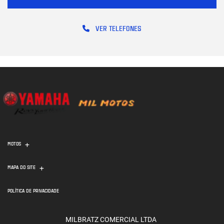
VER TELEFONES
MOTOS
MAPA DO SITE
POLÍTICA DE PRIVACIDADE
MILBRATZ COMERCIAL LTDA