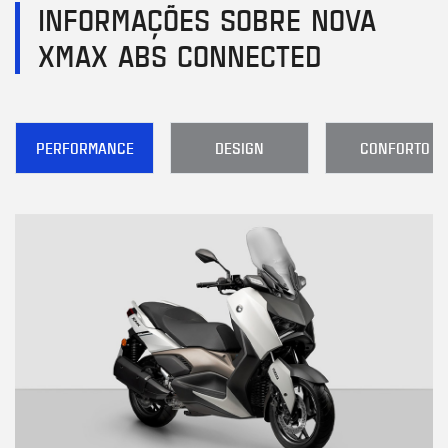
INFORMAÇÕES SOBRE NOVA
XMAX ABS CONNECTED
PERFORMANCE
DESIGN
CONFORTO