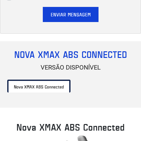
ENVIAR MENSAGEM
NOVA XMAX ABS CONNECTED
VERSÃO DISPONÍVEL
Nova XMAX ABS Connected
Nova XMAX ABS Connected