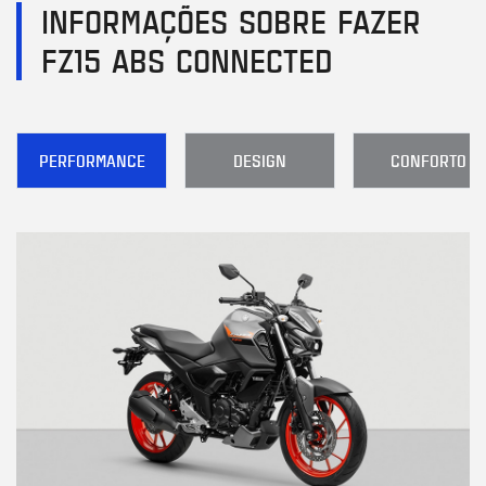
INFORMAÇÕES SOBRE FAZER
FZ15 ABS CONNECTED
PERFORMANCE
DESIGN
CONFORTO