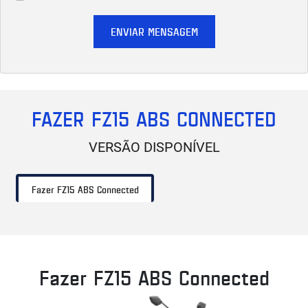
ENVIAR MENSAGEM
FAZER FZ15 ABS CONNECTED
VERSÃO DISPONÍVEL
Fazer FZ15 ABS Connected
Fazer FZ15 ABS Connected