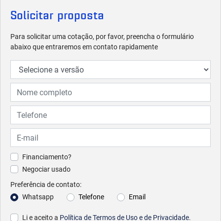
Solicitar proposta
Para solicitar uma cotação, por favor, preencha o formulário
abaixo que entraremos em contato rapidamente
Financiamento?
Negociar usado
Preferência de contato:
Whatsapp
Telefone
Email
Li e aceito a
Política de Termos de Uso e de Privacidade
.