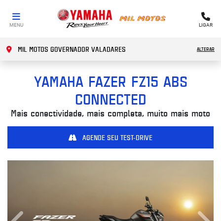
MENU
LIGAR
MIL MOTOS GOVERNADOR VALADARES
ALTERAR
YAMAHA
FAZER FZ15 ABS
CONNECTED
Mais conectividade, mais completa, muito mais moto
AGENDE SEU TEST-DRIVE