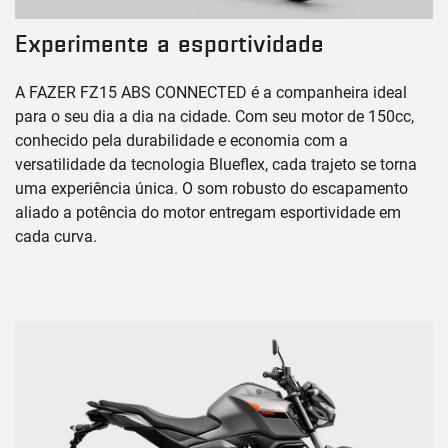
Experimente a esportividade
A FAZER FZ15 ABS CONNECTED é a companheira ideal
para o seu dia a dia na cidade. Com seu motor de 150cc,
conhecido pela durabilidade e economia com a
versatilidade da tecnologia Blueflex, cada trajeto se torna
uma experiência única. O som robusto do escapamento
aliado a potência do motor entregam esportividade em
cada curva.