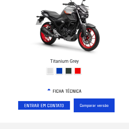
Titanium Grey
FICHA TÉCNICA
ENTRAR EM CONTATO
Comparar versão