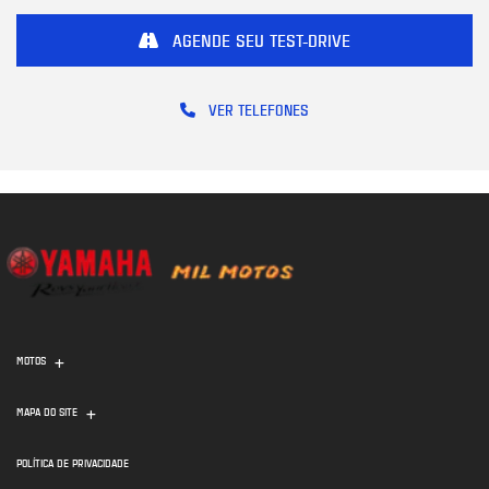
AGENDE SEU TEST-DRIVE
VER TELEFONES
MOTOS
MAPA DO SITE
POLÍTICA DE PRIVACIDADE