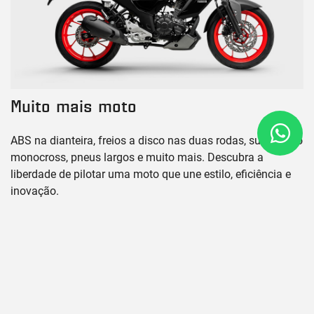
Muito mais moto
ABS na dianteira, freios a disco nas duas rodas, suspensão
monocross, pneus largos e muito mais. Descubra a
liberdade de pilotar uma moto que une estilo, eficiência e
inovação.