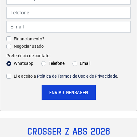
Financiamento?
Negociar usado
Preferência de contato:
Whatsapp
Telefone
Email
Li e aceito a
Política de Termos de Uso e de Privacidade
.
ENVIAR MENSAGEM
CROSSER Z ABS 2026