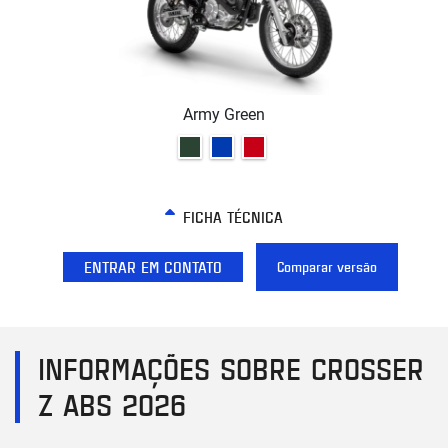
Army Green
FICHA TÉCNICA
ENTRAR EM CONTATO
Comparar versão
INFORMAÇÕES SOBRE CROSSER
Z ABS 2026