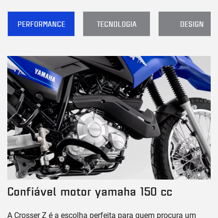
PERFORMANCE
TECNOLOGIA
DESIGN
Confiável motor yamaha 150 cc
A Crosser Z é a escolha perfeita para quem procura um