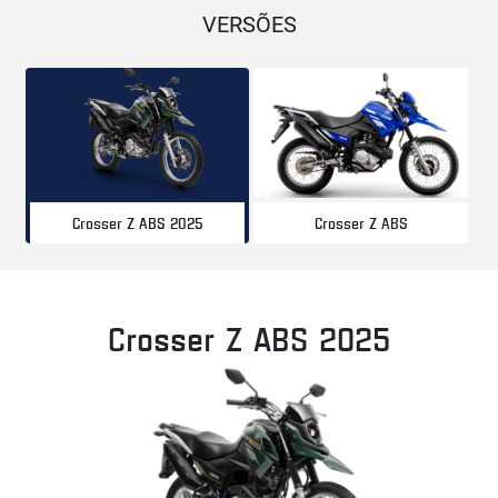
VERSÕES
Crosser Z ABS
Crosser Z ABS 2025
Crosser Z ABS 2025