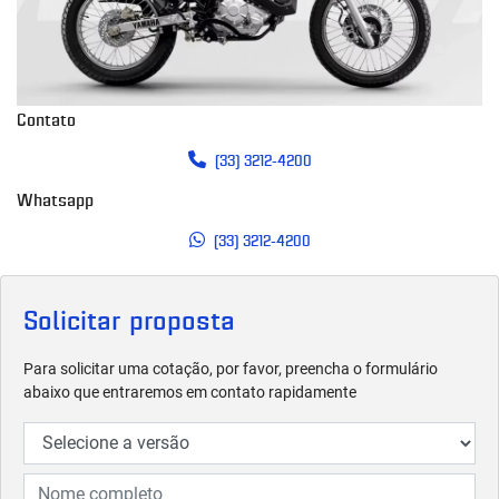
Contato
(33) 3212-4200
Whatsapp
(33) 3212-4200
Solicitar proposta
Para solicitar uma cotação, por favor, preencha o formulário
abaixo que entraremos em contato rapidamente