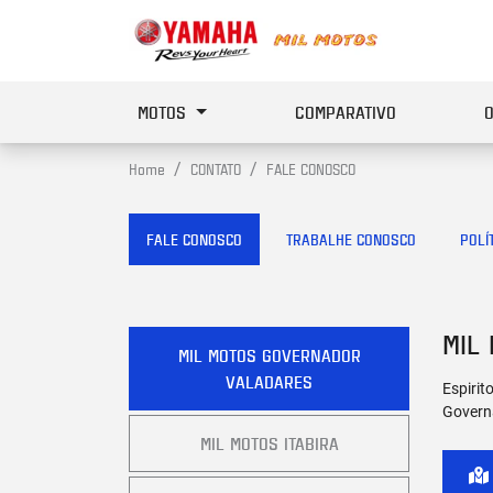
MOTOS
COMPARATIVO
Home
CONTATO
FALE CONOSCO
FALE CONOSCO
TRABALHE CONOSCO
POLÍ
MIL
MIL MOTOS GOVERNADOR
VALADARES
Espirit
Govern
MIL MOTOS ITABIRA