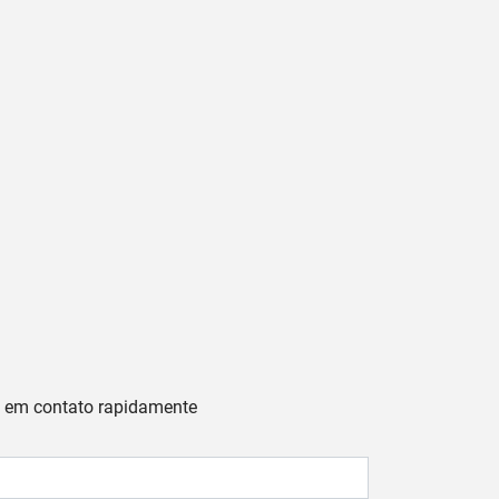
os em contato rapidamente