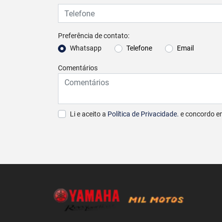
Preferência de contato:
Whatsapp
Telefone
Email
Comentários
Li e aceito a
Política de Privacidade.
e concordo e