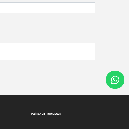
POLÍTICA DE PRIVACIDADE