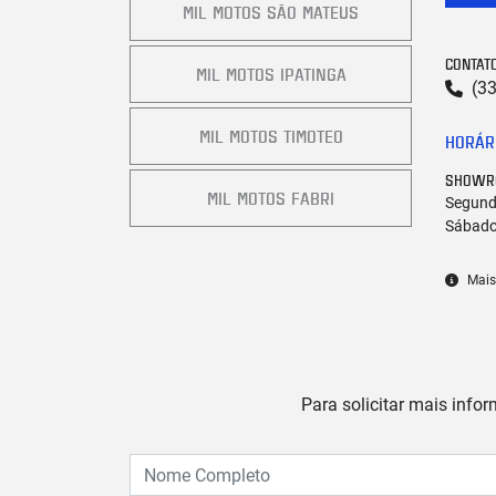
MIL MOTOS SÃO MATEUS
CONTAT
MIL MOTOS IPATINGA
(3
MIL MOTOS TIMOTEO
HORÁR
SHOWR
MIL MOTOS FABRI
Segunda
Sábado
Mais
Para solicitar mais info