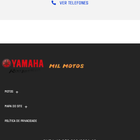
VER TELEFONES
MOTOS
MAPA DO SITE
POLÍTICA DE PRIVACIDADE