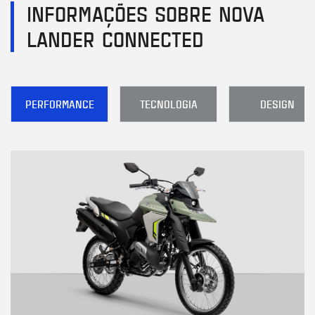
INFORMAÇÕES SOBRE NOVA
LANDER CONNECTED
PERFORMANCE
TECNOLOGIA
DESIGN