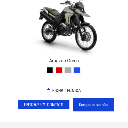
Amazon Green
FICHA TÉCNICA
ENTRAR EM CONTATO
Comparar versão