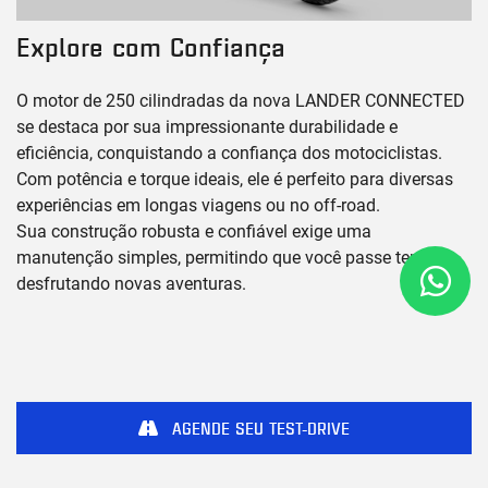
Explore com Confiança
O motor de 250 cilindradas da nova LANDER CONNECTED
se destaca por sua impressionante durabilidade e
eficiência, conquistando a confiança dos motociclistas.
Com potência e torque ideais, ele é perfeito para diversas
experiências em longas viagens ou no off-road.
Sua construção robusta e confiável exige uma
manutenção simples, permitindo que você passe tempo
desfrutando novas aventuras.
AGENDE SEU TEST-DRIVE