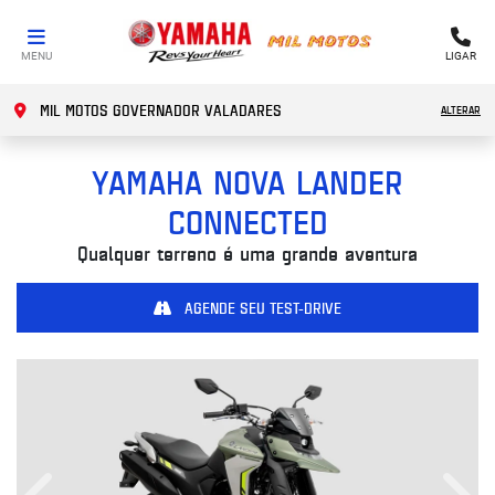
MENU
LIGAR
MIL MOTOS GOVERNADOR VALADARES
ALTERAR
YAMAHA
NOVA LANDER
CONNECTED
Qualquer terreno é uma grande aventura
AGENDE SEU TEST-DRIVE