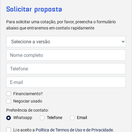
Solicitar proposta
Para solicitar uma cotação, por favor, preencha o formulário
abaixo que entraremos em contato rapidamente
Financiamento?
Negociar usado
Preferência de contato:
Whatsapp
Telefone
Email
Li e aceito a
Política de Termos de Uso e de Privacidade
.