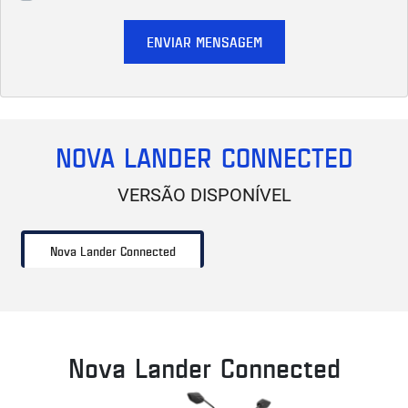
ENVIAR MENSAGEM
NOVA LANDER CONNECTED
VERSÃO DISPONÍVEL
Nova Lander Connected
Nova Lander Connected