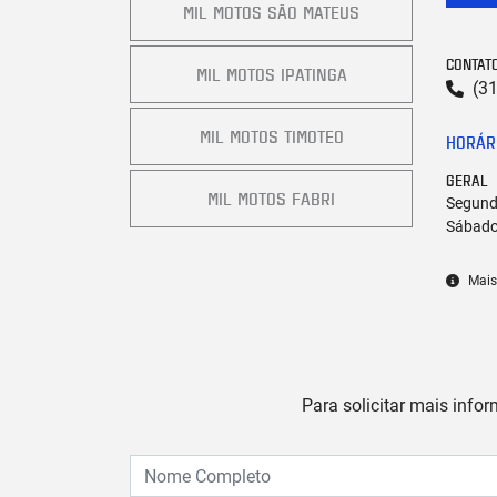
MIL MOTOS SÃO MATEUS
CONTAT
MIL MOTOS IPATINGA
(3
MIL MOTOS TIMOTEO
HORÁR
GERAL
MIL MOTOS FABRI
Segunda
Sábado
Mais
Para solicitar mais info