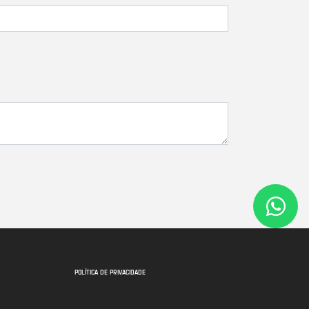
POLÍTICA DE PRIVACIDADE