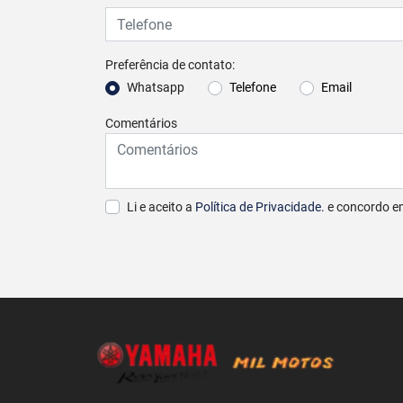
Preferência de contato:
Whatsapp
Telefone
Email
Comentários
Li e aceito a
Política de Privacidade.
e concordo e