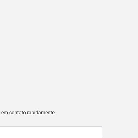
os em contato rapidamente