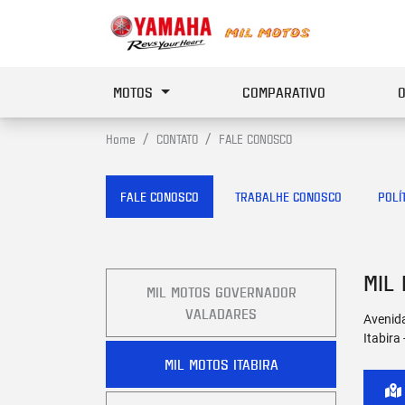
MOTOS
COMPARATIVO
Home
CONTATO
FALE CONOSCO
FALE CONOSCO
TRABALHE CONOSCO
POLÍ
MIL 
MIL MOTOS GOVERNADOR
VALADARES
Avenida
Itabira
MIL MOTOS ITABIRA