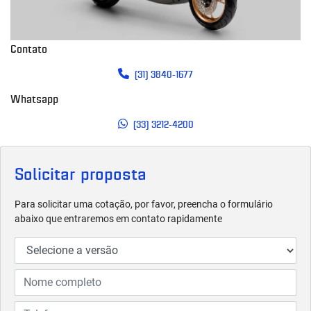
Contato
(31) 3840-1677
Whatsapp
(33) 3212-4200
Solicitar proposta
Para solicitar uma cotação, por favor, preencha o formulário
abaixo que entraremos em contato rapidamente