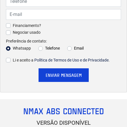
Financiamento?
Negociar usado
Preferência de contato:
Whatsapp
Telefone
Email
Li e aceito a
Política de Termos de Uso e de Privacidade
.
ENVIAR MENSAGEM
NMAX ABS CONNECTED
VERSÃO DISPONÍVEL