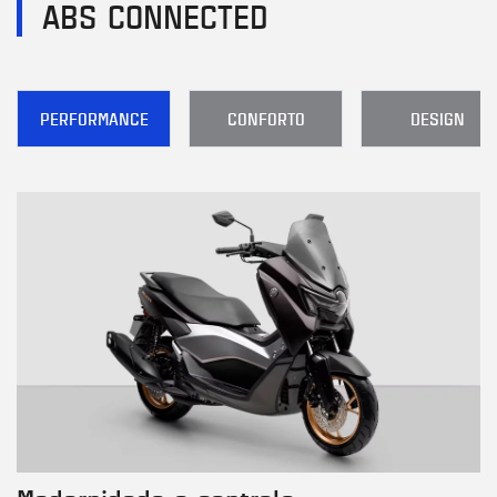
ABS CONNECTED
PERFORMANCE
CONFORTO
DESIGN