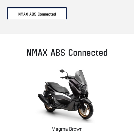
NMAX ABS Connected
NMAX ABS Connected
Magma Brown