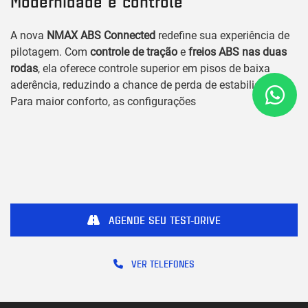
Modernidade e controle
A nova
NMAX ABS Connected
redefine sua experiência de
pilotagem. Com
controle de tração
e
freios ABS nas duas
rodas
, ela oferece controle superior em pisos de baixa
aderência, reduzindo a chance de perda de estabilidade.
Para maior conforto, as configurações
AGENDE SEU TEST-DRIVE
VER TELEFONES