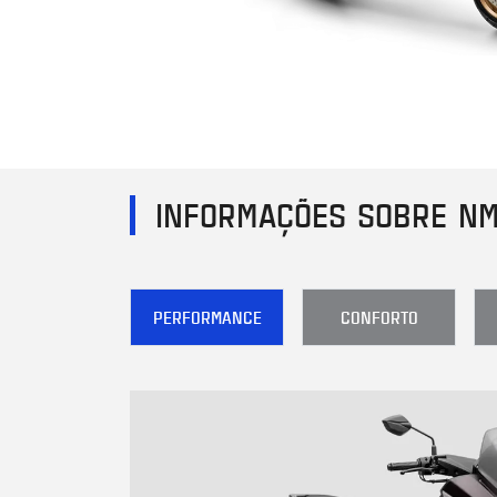
INFORMAÇÕES SOBRE N
PERFORMANCE
CONFORTO