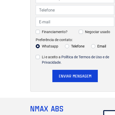
Financiamento?
Negociar usado
Preferência de contato:
Whatsapp
Telefone
Email
Li e aceito a
Política de Termos de Uso e de
Privacidade
.
ENVIAR MENSAGEM
NMAX ABS