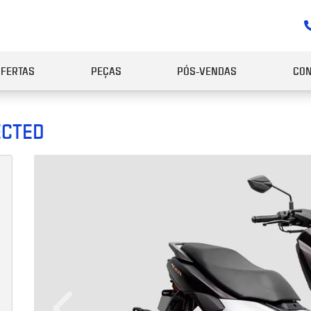
OFERTAS
PEÇAS
PÓS-VENDAS
CON
CTED