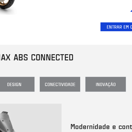
ENTRAR EM 
MAX ABS CONNECTED
DESIGN
CONECTIVIDADE
INOVAÇÃO
Modernidade e cont