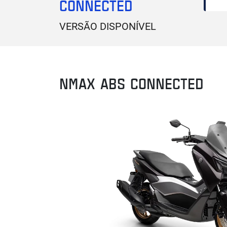
CONNECTED
VERSÃO DISPONÍVEL
NMAX ABS CONNECTED