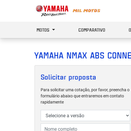
MOTOS
COMPARATIVO
YAMAHA
NMAX ABS CONNE
Solicitar proposta
Para solicitar uma cotação, por favor, preencha o
formulário abaixo que entraremos em contato
rapidamente