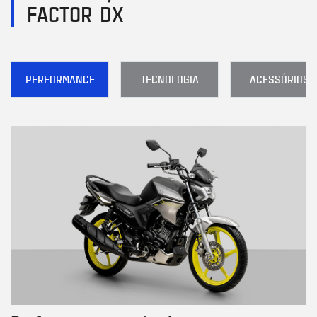
FACTOR DX
PERFORMANCE
TECNOLOGIA
ACESSÓRIOS