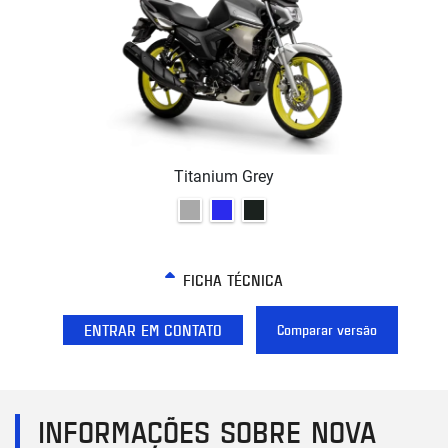
Titanium Grey
FICHA TÉCNICA
ENTRAR EM CONTATO
Comparar versão
INFORMAÇÕES SOBRE NOVA