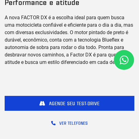
Performance e atitude
A nova FACTOR DX é a escolha ideal para quem busca
uma motocicleta confiável e eficiente para o dia a dia, mas
com diversas exclusividades. O motor pintado de preto é
durável, econômico, conta com a tecnologia Blueflex e
autonomia de sobra para rodar o dia todo. Pronta para
desbravar novos caminhos, a Factor DX é para quem tem
atitude e busca um estilo diferenciado em cada detalhe.
AGENDE SEU TEST-DRIVE
VER TELEFONES