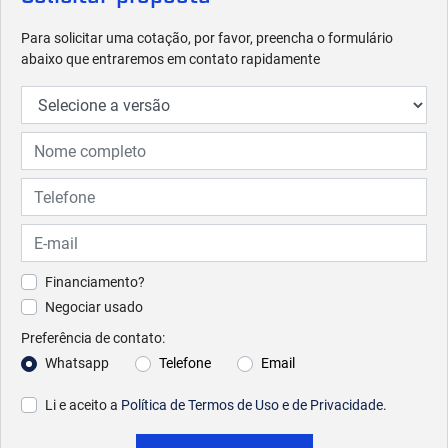
Para solicitar uma cotação, por favor, preencha o formulário
abaixo que entraremos em contato rapidamente
Financiamento?
Negociar usado
Preferência de contato:
Whatsapp
Telefone
Email
Li e aceito a
Política de Termos de Uso e de Privacidade
.