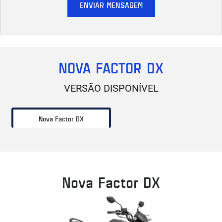
ENVIAR MENSAGEM
NOVA FACTOR DX
VERSÃO DISPONÍVEL
Nova Factor DX
Nova Factor DX