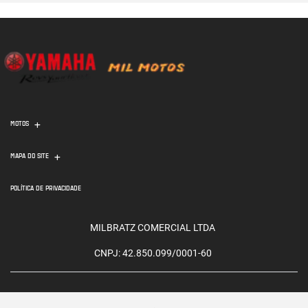
MOTOS
MAPA DO SITE
POLÍTICA DE PRIVACIDADE
MILBRATZ COMERCIAL LTDA
CNPJ: 42.850.099/0001-60