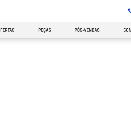
OFERTAS
PEÇAS
PÓS-VENDAS
CON