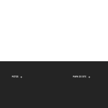
MOTOS
MAPA DO SITE