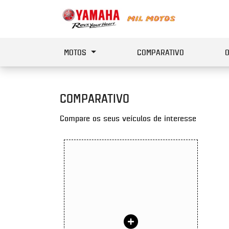
MOTOS
COMPARATIVO
COMPARATIVO
Compare os seus veículos de interesse