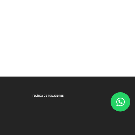
POLÍTICA DE PRIVACIDADE