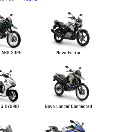
Z ABS 2026
Nova Factor
BS HYBRID
Nova Lander Connected