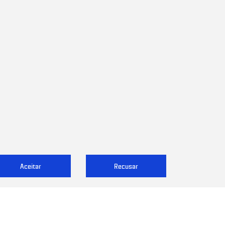
Aceitar
Recusar