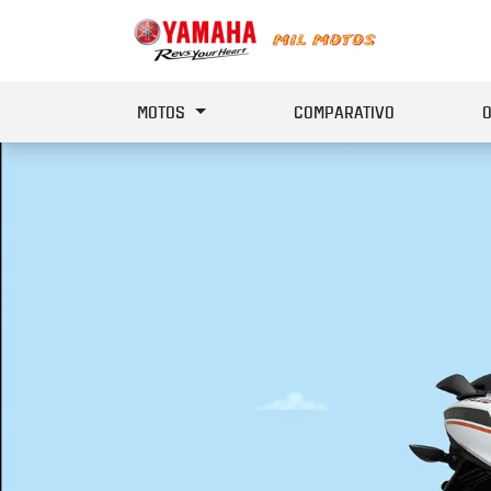
MOTOS
COMPARATIVO