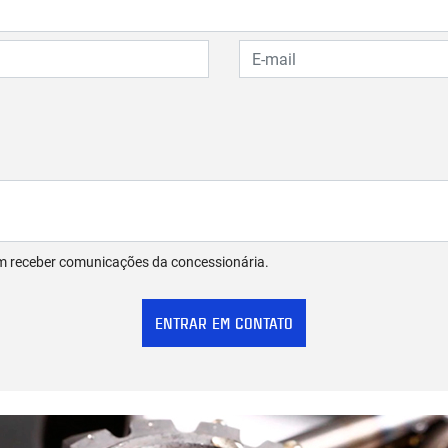
m receber comunicações da concessionária.
ENTRAR EM CONTATO