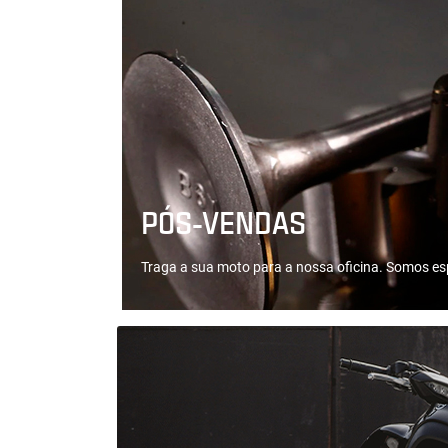
PÓS-VENDAS
Traga a sua moto para a nossa oficina. Somos es