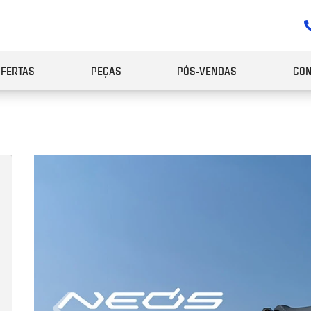
OFERTAS
PEÇAS
PÓS-VENDAS
CON