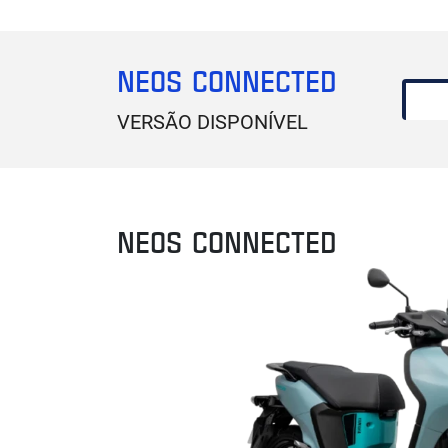
NEOS CONNECTED
VERSÃO DISPONÍVEL
NEOS CONNECTED