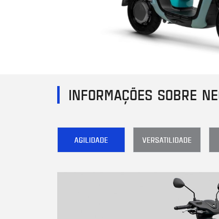
INFORMAÇÕES SOBRE N
AGILIDADE
VERSATILIDADE