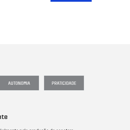
AUTONOMIA
PRATICIDADE
nte