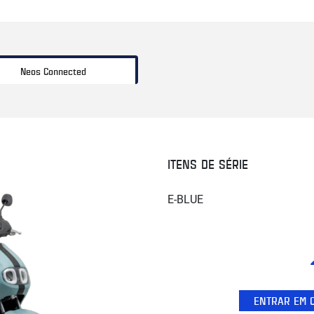
Neos Connected
ITENS DE SÉRIE
E-BLUE
ENTRAR EM 