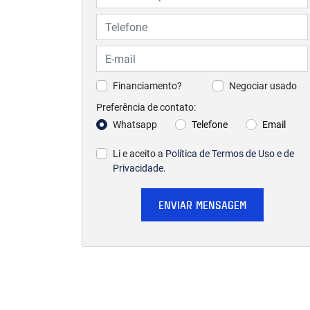
Financiamento?
Negociar usado
Preferência de contato:
Whatsapp
Telefone
Email
Li e aceito a
Política de Termos de Uso e de
Privacidade
.
ENVIAR MENSAGEM