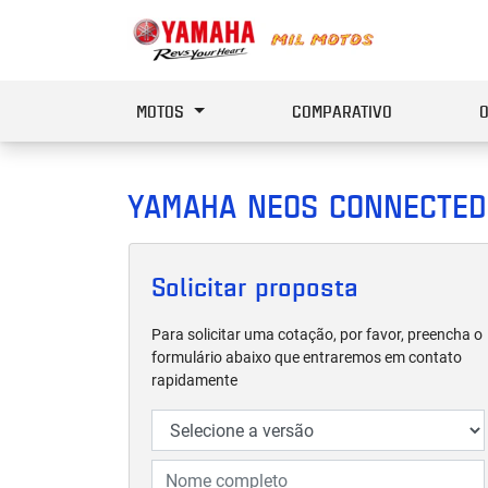
MOTOS
COMPARATIVO
YAMAHA
NEOS CONNECTED
Solicitar proposta
Para solicitar uma cotação, por favor, preencha o
formulário abaixo que entraremos em contato
rapidamente