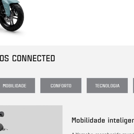
EOS CONNECTED
MOBILIDADE
CONFORTO
TECNOLOGIA
Mobilidade intelige