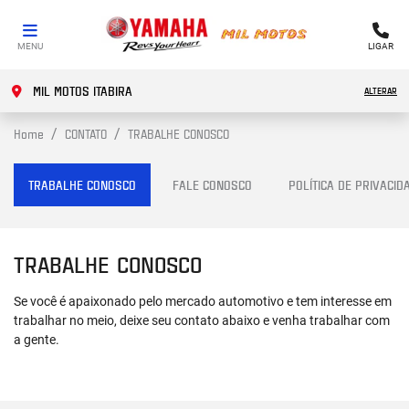
MENU
LIGAR
MIL MOTOS ITABIRA
ALTERAR
Home
CONTATO
TRABALHE CONOSCO
TRABALHE CONOSCO
FALE CONOSCO
POLÍTICA DE PRIVACID
TRABALHE CONOSCO
Se você é apaixonado pelo mercado automotivo e tem interesse em
trabalhar no meio, deixe seu contato abaixo e venha trabalhar com
a gente.