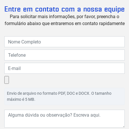
Entre em contato com a nossa equipe
Para solicitar mais informações, por favor, preencha o
formulário abaixo que entraremos em contato rapidamente
Envio de arquivo no formato PDF, DOC e DOCX. O tamanho
máximo é 5 MB.