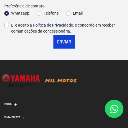
Preferência de contato:
Whatsapp
Telefone
Email
Li e aceito a
Política de Privacidade.
e concordo em receber
comunicações da concessionária.
ENVIAR
MOTOS
MAPA DO SITE