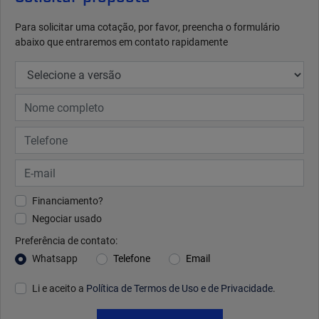
Para solicitar uma cotação, por favor, preencha o formulário
abaixo que entraremos em contato rapidamente
Financiamento?
Negociar usado
Preferência de contato:
Whatsapp
Telefone
Email
Li e aceito a
Política de Termos de Uso e de Privacidade
.