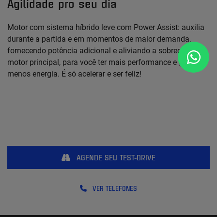
Agilidade pro seu dia
Motor com sistema híbrido leve com Power Assist: auxilia
durante a partida e em momentos de maior demanda,
fornecendo potência adicional e aliviando a sobrecarga do
motor principal, para você ter mais performance e gastar
menos energia. É só acelerar e ser feliz!
AGENDE SEU TEST-DRIVE
VER TELEFONES