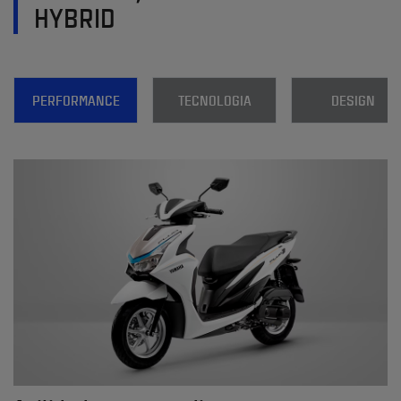
HYBRID
PERFORMANCE
TECNOLOGIA
DESIGN