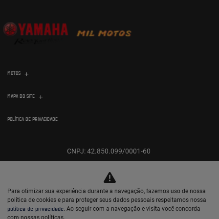
MOTOS
MAPA DO SITE
POLÍTICA DE PRIVACIDADE
CNPJ: 42.850.099/0001-60
Para otimizar sua experiência durante a navegação, fazemos uso de nossa
política de cookies e para proteger seus dados pessoais respeitamos nossa
política de privacidade
. Ao seguir com a navegação e visita você concorda
No trânsito, enxergar o outro salva
com nossas políticas.