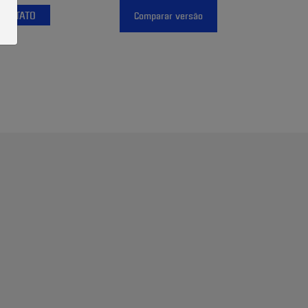
CONTATO
Comparar versão