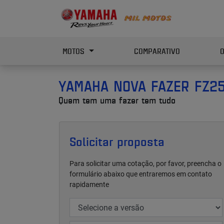
MOTOS
COMPARATIVO
YAMAHA
NOVA FAZER FZ2
Quem tem uma fazer tem tudo
Solicitar proposta
Para solicitar uma cotação, por favor, preencha o
formulário abaixo que entraremos em contato
rapidamente