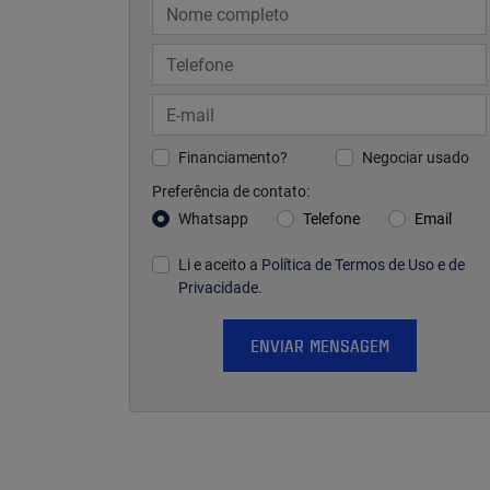
Financiamento?
Negociar usado
Preferência de contato:
Whatsapp
Telefone
Email
Li e aceito a
Política de Termos de Uso e de
Privacidade
.
ENVIAR MENSAGEM