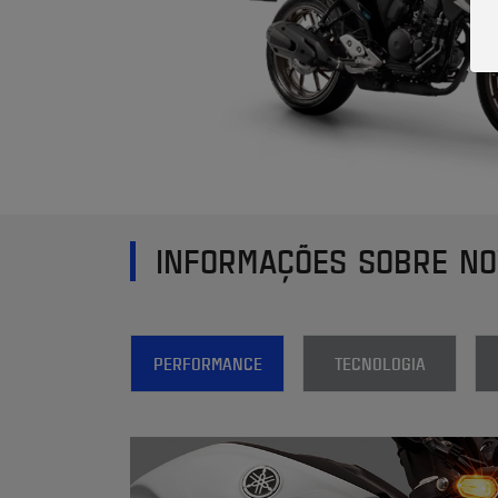
INFORMAÇÕES SOBRE NO
PERFORMANCE
TECNOLOGIA