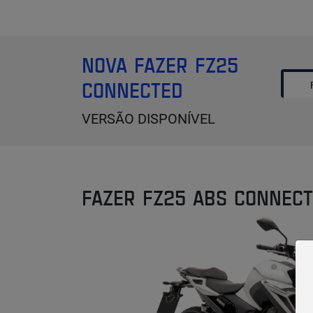
NOVA FAZER FZ25
CONNECTED
VERSÃO DISPONÍVEL
FAZER FZ25 ABS CONNEC