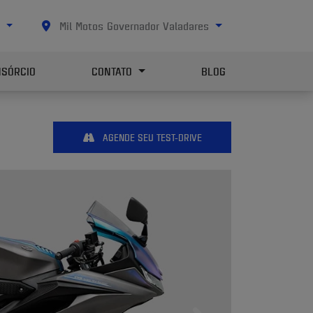
0
Mil Motos Governador Valadares
SÓRCIO
CONTATO
BLOG
AGENDE SEU TEST-DRIVE