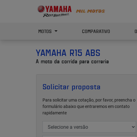
MOTOS
COMPARATIVO
YAMAHA
R15 ABS
A moto da corrida para correria
Solicitar proposta
Para solicitar uma cotação, por favor, preencha o
formulário abaixo que entraremos em contato
rapidamente