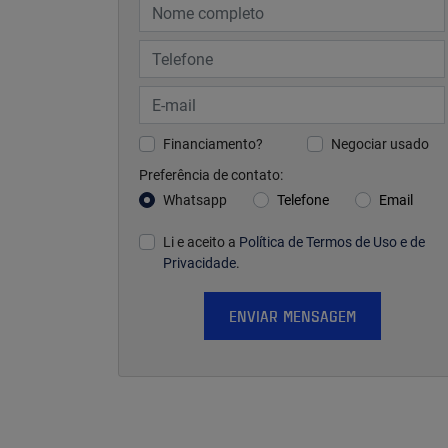
Financiamento?
Negociar usado
Preferência de contato:
Whatsapp
Telefone
Email
Li e aceito a
Política de Termos de Uso e de
Privacidade
.
ENVIAR MENSAGEM