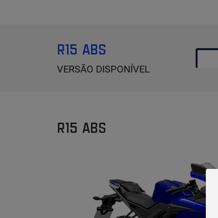
R15 ABS
VERSÃO DISPONÍVEL
R15 ABS