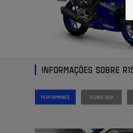
INFORMAÇÕES SOBRE R1
PERFORMANCE
TECNOLOGIA