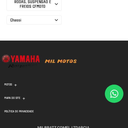
RODAS, SUSPENSÃO E
FREIOS CFMOTO
Chassi
MOTOS
MAPA DO SITE
POLÍTICA DE PRIVACIDADE
MILBRATZ COMEL LTDARCIA