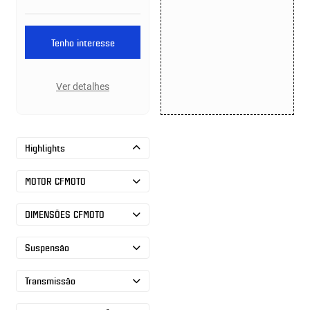
Tenho interesse
Ver detalhes
Highlights
MOTOR CFMOTO
DIMENSÕES CFMOTO
Suspensão
Transmissão