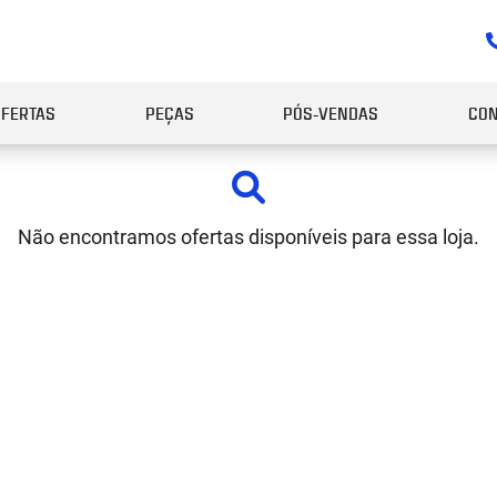
OFERTAS
PEÇAS
PÓS-VENDAS
CON
Não encontramos ofertas disponíveis para essa loja.