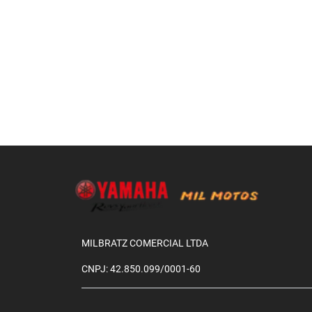
MILBRATZ COMERCIAL LTDA
CNPJ: 42.850.099/0001-60