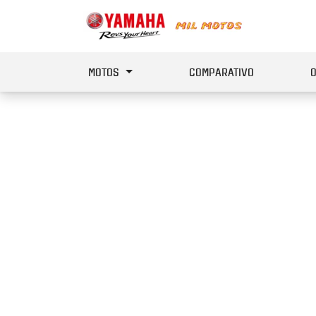
MOTOS
COMPARATIVO