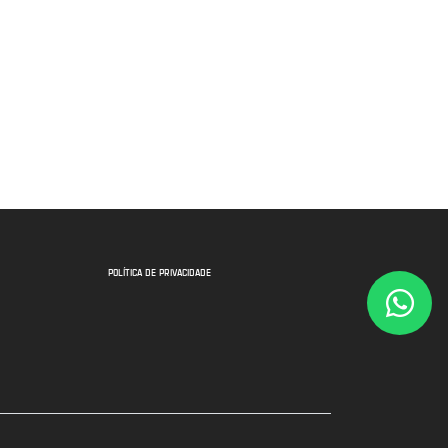
POLÍTICA DE PRIVACIDADE