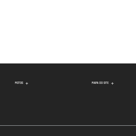
MOTOS
MAPA DO SITE