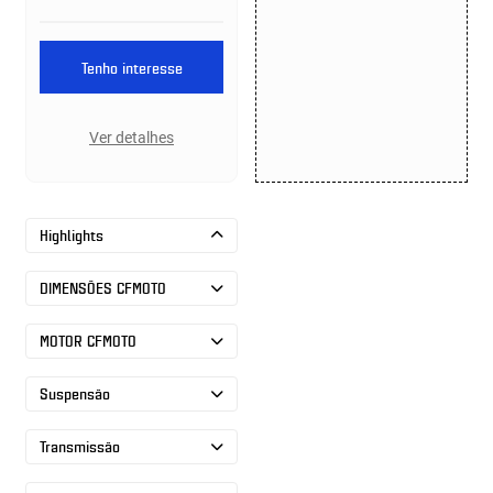
Tenho interesse
Ver detalhes
Highlights
DIMENSÕES CFMOTO
MOTOR CFMOTO
Suspensão
Transmissão