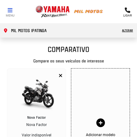
MENU
LIGAR
MIL MOTOS IPATINGA
ALTERAR
COMPARATIVO
Compare os seus veículos de interesse
Nova Factor
Nova Factor
Adicionar modelo
Valor indisponível