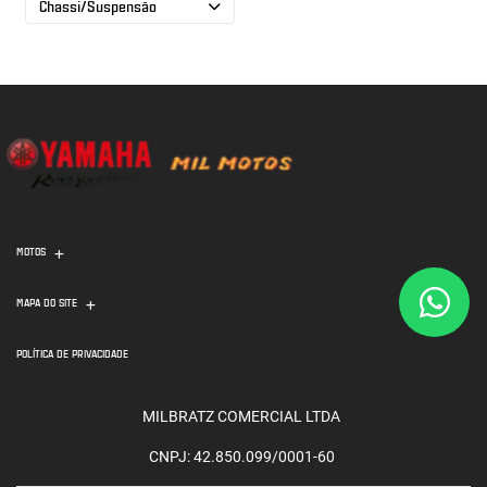
Chassi/Suspensão
MOTOS
MAPA DO SITE
POLÍTICA DE PRIVACIDADE
MILBRATZ COMERCIAL LTDA
CNPJ: 42.850.099/0001-60